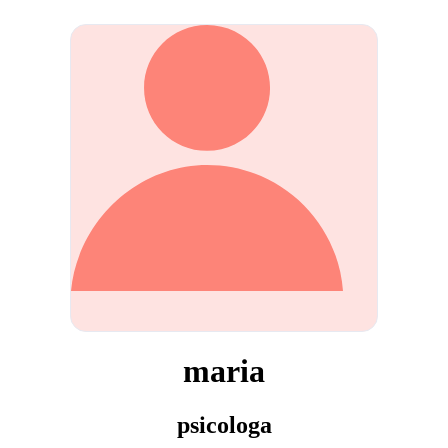
maria
psicologa