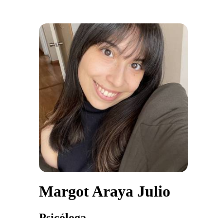
Margot Araya Julio
Psicóloga