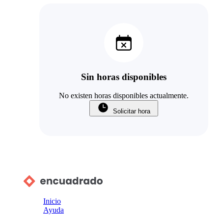
Sin horas disponibles
No existen horas disponibles actualmente.
Solicitar hora
Inicio
Ayuda