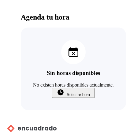
Agenda tu hora
Sin horas disponibles
No existen horas disponibles actualmente.
Solicitar hora