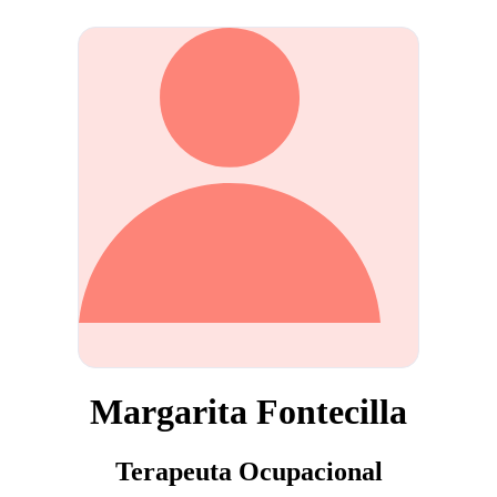
Margarita Fontecilla
Terapeuta Ocupacional