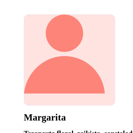
Margarita