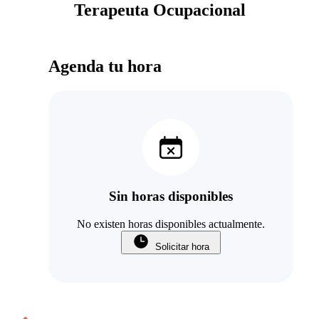
Terapeuta Ocupacional
Agenda tu hora
Sin horas disponibles
No existen horas disponibles actualmente.
Solicitar hora