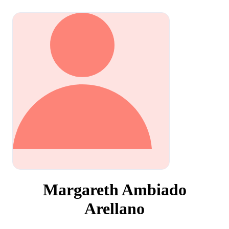
Margareth Ambiado
Arellano