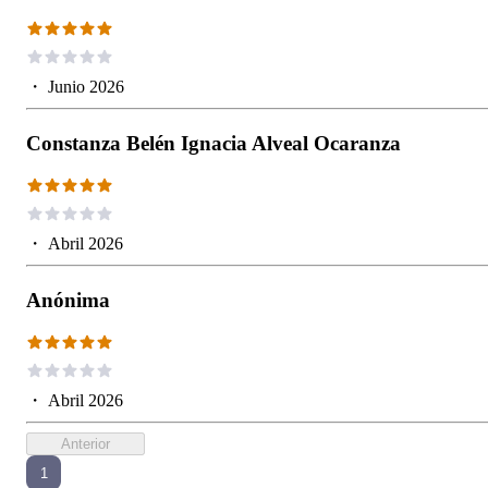
・
Junio 2026
Constanza Belén Ignacia Alveal Ocaranza
・
Abril 2026
Anónima
・
Abril 2026
Anterior
1