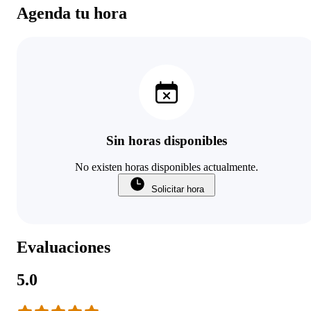
Agenda tu hora
Sin horas disponibles
No existen horas disponibles actualmente.
Solicitar hora
Evaluaciones
5.0