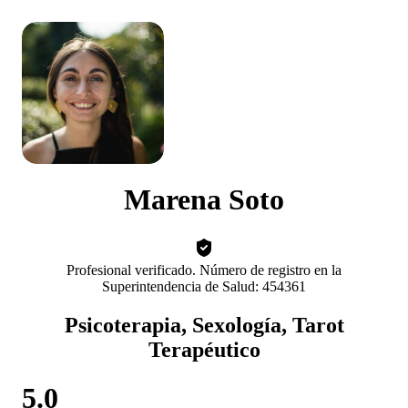
Marena Soto
Profesional verificado. Número de registro en la
Superintendencia de Salud: 454361
Psicoterapia, Sexología, Tarot
Terapéutico
5.0