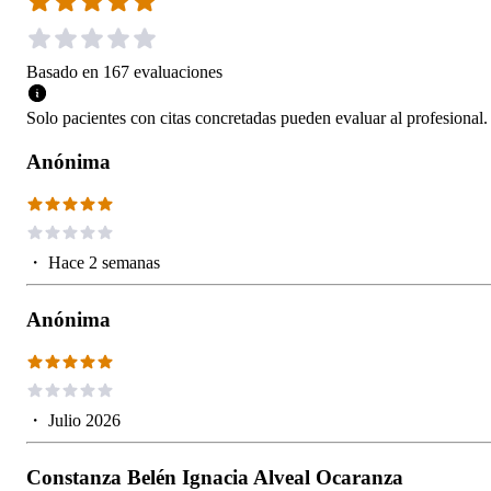
Basado en
167
evaluaciones
Solo pacientes con citas concretadas pueden evaluar al profesional.
Anónima
・
Hace 2 semanas
Anónima
・
Julio 2026
Constanza Belén Ignacia Alveal Ocaranza