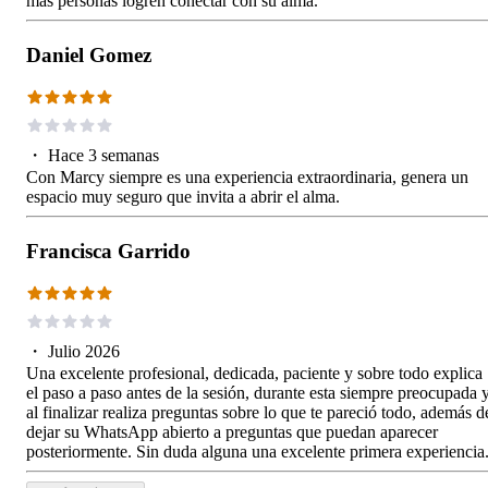
más personas logren conectar con su alma.
Daniel Gomez
・
Hace 3 semanas
Con Marcy siempre es una experiencia extraordinaria, genera un
espacio muy seguro que invita a abrir el alma.
Francisca Garrido
・
Julio 2026
Una excelente profesional, dedicada, paciente y sobre todo explica
el paso a paso antes de la sesión, durante esta siempre preocupada 
al finalizar realiza preguntas sobre lo que te pareció todo, además d
dejar su WhatsApp abierto a preguntas que puedan aparecer
posteriormente. Sin duda alguna una excelente primera experiencia