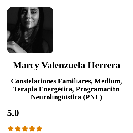
Marcy Valenzuela Herrera
Constelaciones Familiares, Medium,
Terapia Energética, Programación
Neurolingüística (PNL)
5.0