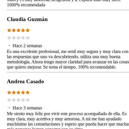
1000% recomendada
Claudia Guzmán
・
Hace 2 semanas
Es una excelente profesional, me sentí muy segura y muy clara con
las respuestas que uno va descubriendo, utiliza una muy buena
metodología. Ahora tengo mayor claridad para avanzar en las cosas
que quiero mejorar. Se toma el tiempo. 100% recomendable.
Andrea Casado
・
Hace 3 semanas
Me siento muy feliz por vivir este proceso acompañada de ella. Es
muy clara, muy acertiva y muy amorosa. A mi me han ayudado
muchísimo las constelaciones y espero que pueda hacer que mucha