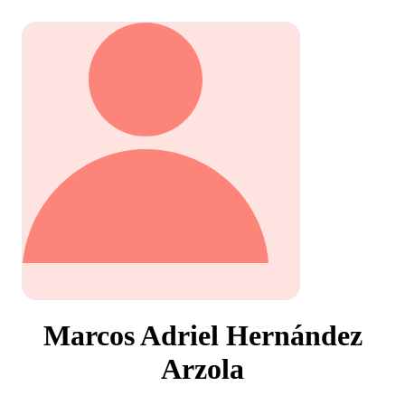
Marcos Adriel Hernández
Arzola