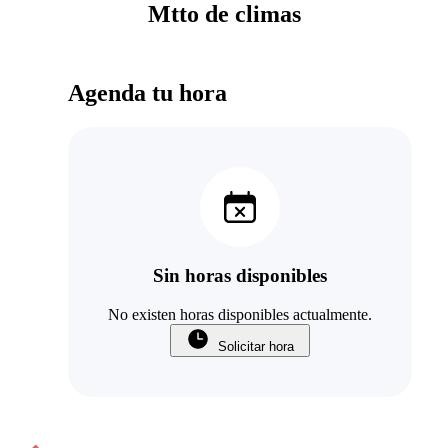
Mtto de climas
Agenda tu hora
Sin horas disponibles
No existen horas disponibles actualmente.
Solicitar hora