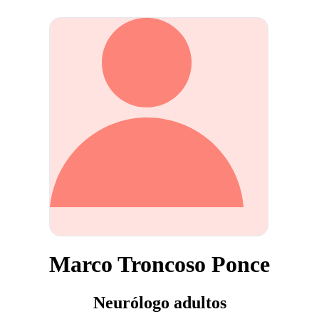
Marco Troncoso Ponce
Neurólogo adultos