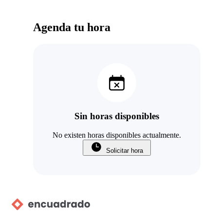
Agenda tu hora
Sin horas disponibles
No existen horas disponibles actualmente.
Solicitar hora