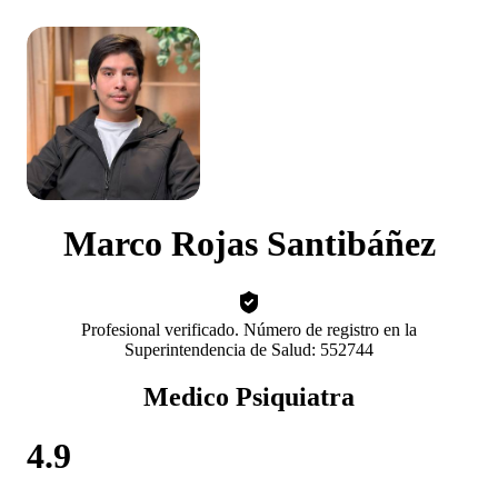
Marco Rojas Santibáñez
Profesional verificado. Número de registro en la
Superintendencia de Salud: 552744
Medico Psiquiatra
4.9