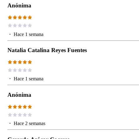
Anónima
・
Hace 1 semana
Natalia Catalina Reyes Fuentes
・
Hace 1 semana
Anónima
・
Hace 2 semanas