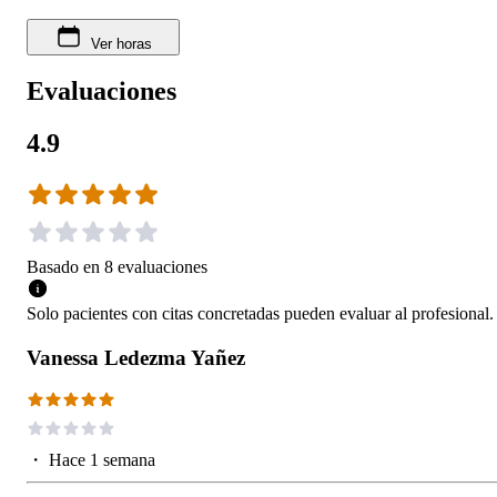
Ver horas
Evaluaciones
4.9
Basado en
8
evaluaciones
Solo pacientes con citas concretadas pueden evaluar al profesional.
Vanessa Ledezma Yañez
・
Hace 1 semana