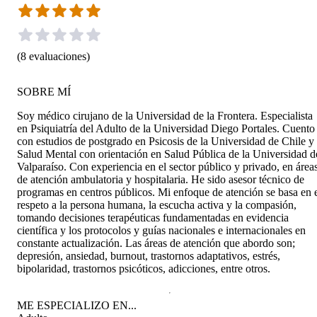
(
8
evaluaciones
)
SOBRE MÍ
Soy médico cirujano de la Universidad de la Frontera. Especialista
en Psiquiatría del Adulto de la Universidad Diego Portales. Cuento
con estudios de postgrado en Psicosis de la Universidad de Chile y
Salud Mental con orientación en Salud Pública de la Universidad d
Valparaíso. Con experiencia en el sector público y privado, en área
de atención ambulatoria y hospitalaria. He sido asesor técnico de
programas en centros públicos. Mi enfoque de atención se basa en 
respeto a la persona humana, la escucha activa y la compasión,
tomando decisiones terapéuticas fundamentadas en evidencia
científica y los protocolos y guías nacionales e internacionales en
constante actualización. Las áreas de atención que abordo son;
depresión, ansiedad, burnout, trastornos adaptativos, estrés,
bipolaridad, trastornos psicóticos, adicciones, entre otros.
ME ESPECIALIZO EN...