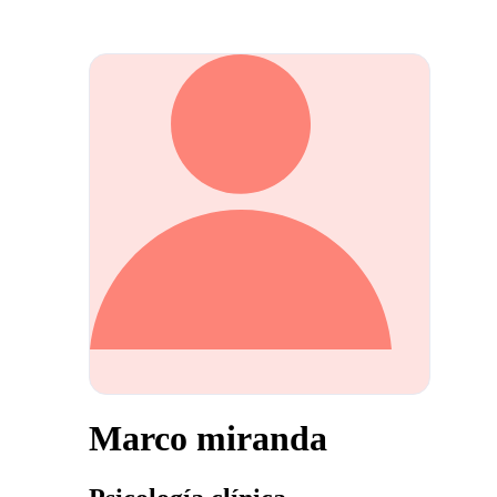
Marco miranda