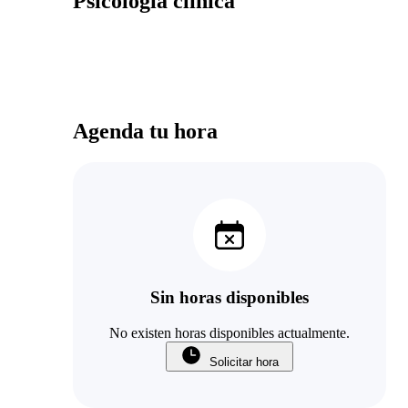
Psicología clínica
Agenda tu hora
Sin horas disponibles
No existen horas disponibles actualmente.
Solicitar hora