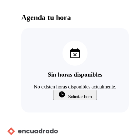
Agenda tu hora
Sin horas disponibles
No existen horas disponibles actualmente.
Solicitar hora