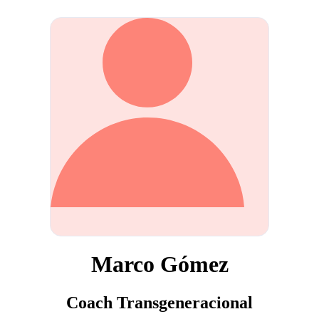
Marco Gómez
Coach Transgeneracional