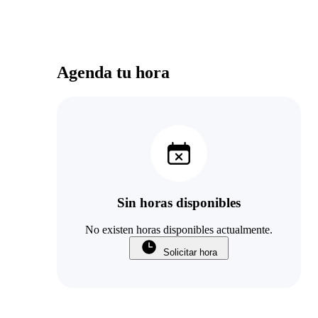
Agenda tu hora
Sin horas disponibles
No existen horas disponibles actualmente.
Solicitar hora