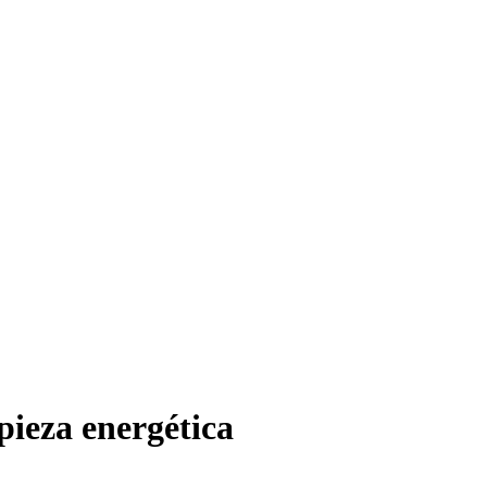
pieza energética