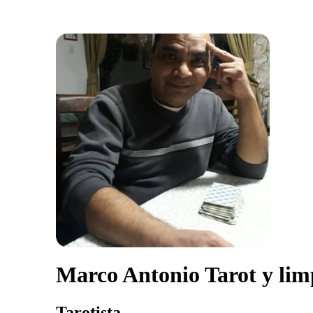
Marco Antonio Tarot y lim
Tarotista