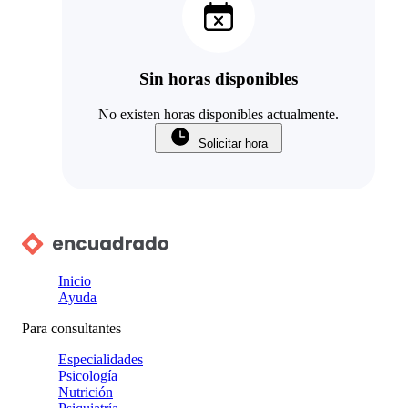
Sin horas disponibles
No existen horas disponibles actualmente.
Solicitar hora
Inicio
Ayuda
Para consultantes
Especialidades
Psicología
Nutrición