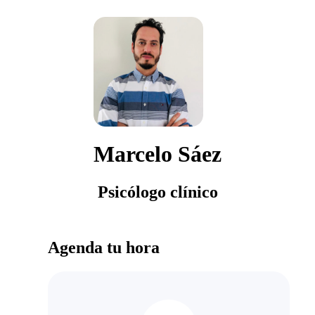
Marcelo Sáez
Psicólogo clínico
Agenda tu hora