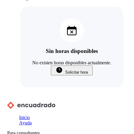
Sin horas disponibles
No existen horas disponibles actualmente.
Solicitar hora
Inicio
Ayuda
Para consultantes