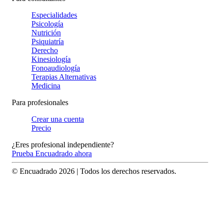
Especialidades
Psicología
Nutrición
Psiquiatría
Derecho
Kinesiología
Fonoaudiología
Terapias Alternativas
Medicina
Para profesionales
Crear una cuenta
Precio
¿Eres profesional independiente?
Prueba Encuadrado ahora
© Encuadrado
2026
| Todos los derechos reservados.