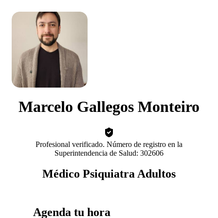
Marcelo Gallegos Monteiro
Profesional verificado. Número de registro en la
Superintendencia de Salud: 302606
Médico Psiquiatra Adultos
Agenda tu hora