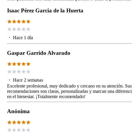
Isaac Pérez Garcia de la Huerta
・
Hace 1 día
Gaspar Garrido Alvarado
・
Hace 2 semanas
Excelente profesional, muy dedicado y cercano en su atención. Sus
recomendaciones son claras, personalizadas y marcan una diferenci
en el bienestar. ¡Totalmente recomendado!
Anónima