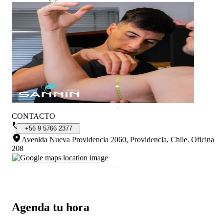
CONTACTO
+56
9
5766
2377
Avenida Nueva Providencia 2060, Providencia, Chile
.
Oficina
208
Agenda tu hora