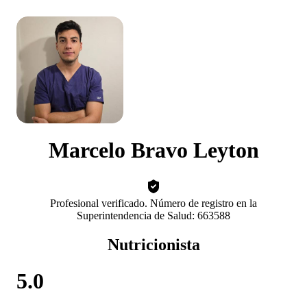
Marcelo Bravo Leyton
Profesional verificado. Número de registro en la
Superintendencia de Salud: 663588
Nutricionista
5.0