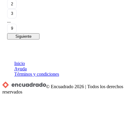
2
3
...
9
Siguiente
Inicio
Ayuda
Términos y condiciones
© Encuadrado
2026
|
Todos los derechos
reservados