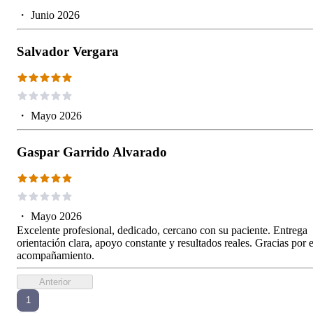
・
Junio 2026
Salvador Vergara
・
Mayo 2026
Gaspar Garrido Alvarado
・
Mayo 2026
Excelente profesional, dedicado, cercano con su paciente. Entrega
orientación clara, apoyo constante y resultados reales. Gracias por e
acompañamiento.
Anterior
1