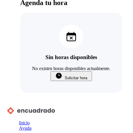
Agenda tu hora
Sin horas disponibles
No existen horas disponibles actualmente.
Solicitar hora
Inicio
Ayuda