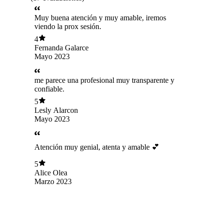
Muy buena atención y muy amable, iremos
viendo la prox sesión.
4
Fernanda Galarce
Mayo 2023
me parece una profesional muy transparente y
confiable.
5
Lesly Alarcon
Mayo 2023
Atención muy genial, atenta y amable 💕
5
Alice Olea
Marzo 2023