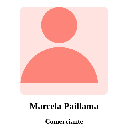
Marcela Paillama
Comerciante