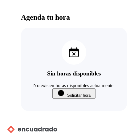
Agenda tu hora
Sin horas disponibles
No existen horas disponibles actualmente.
Solicitar hora