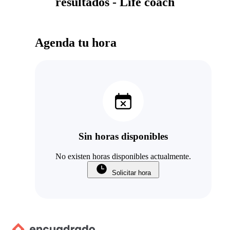
resultados - Life coach
Agenda tu hora
Sin horas disponibles
No existen horas disponibles actualmente.
Solicitar hora