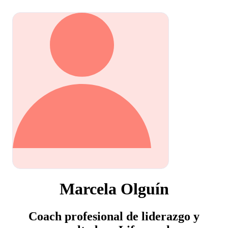
Marcela Olguín
Coach profesional de liderazgo y