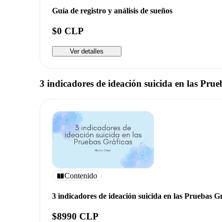
Guía de registro y análisis de sueños
$0 CLP
Ver detalles
3 indicadores de ideación suicida en las Prue
Contenido
3 indicadores de ideación suicida en las Pruebas G
$8990 CLP