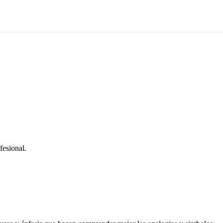
fesional.