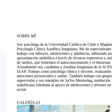
SOBRE MÍ
Soy psicóloga de la Universidad Católica de Chile y Magíst
Psicología Clínica Analítica Junguiana. Me he especializado 
trabajo con niños/as, adolescentes y adultos/as, utilizando un
aproximación simbólica a través de técnicas expresivas y aná
de sueños, que fomenten el autoconocimiento y el bienestar.
Actualmente soy candidata a Analista Junguiana de la SCPA
IAAP. Trabajo como psicóloga clínica y docente, realizando
atenciones presenciales y online. También trabajo con grupo
supervisión y soy miembro de SaYes Mentoring, institución
sudafricana orientada al apoyo de adolescentes y jóvenes en 
social.
GALERÍA
(
2
)