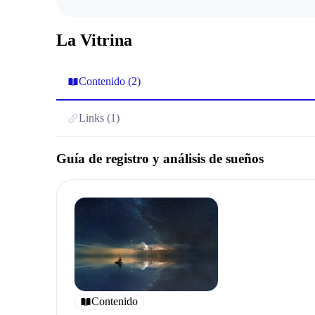
La Vitrina
Contenido (2)
Links (1)
Guía de registro y análisis de sueños
Contenido