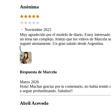
Anónima
・
Noviembre 2025
Muy agradecido por el modelo de diario. Estoy interesado 
un tema tan complejo, festejo que los videos de Marcela s
seguiré atentamente. Un gran saludo desde Argentina.
Respuesta de
Marcela
Marzo 2026
Hola! Muchas gracias por tu comentario, no había tenido op
a seguir profundizando. Saludos!!
Abril Acevedo