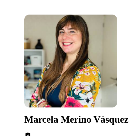
Marcela Merino Vásquez