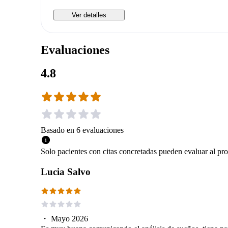
Ver detalles
Evaluaciones
4.8
Basado en
6
evaluaciones
Solo pacientes con citas concretadas pueden evaluar al pro
Lucia Salvo
・
Mayo 2026