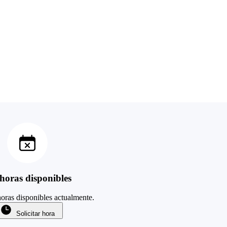
horas disponibles
oras disponibles actualmente.
Solicitar hora