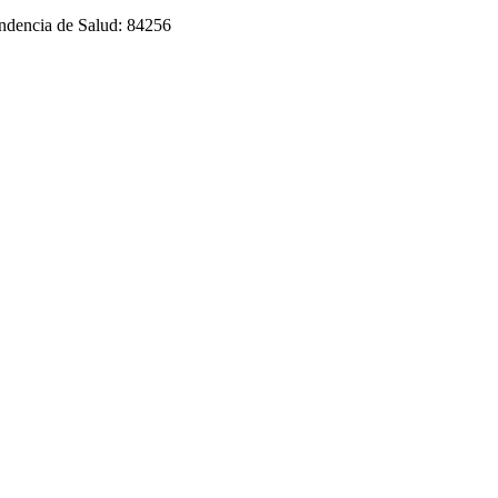
endencia de Salud: 84256