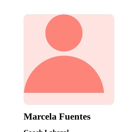
Marcela Fuentes