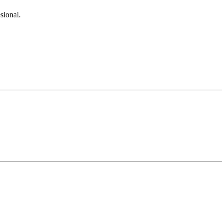
sional.