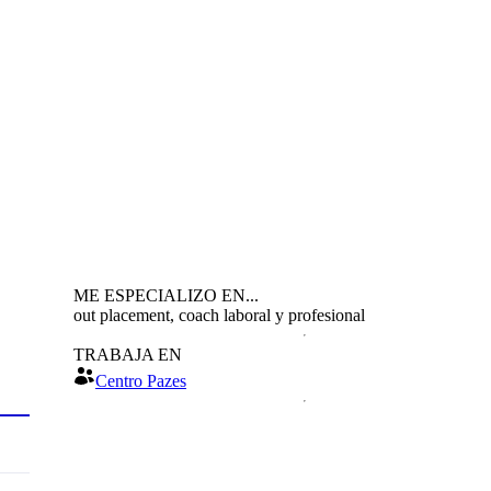
ME ESPECIALIZO EN...
out placement, coach laboral y profesional
TRABAJA EN
Centro Pazes