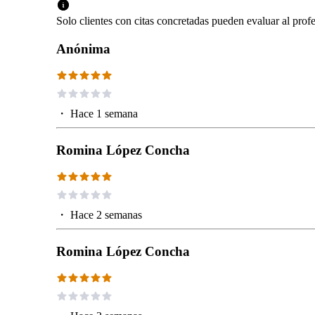
Solo clientes con citas concretadas pueden evaluar al profe
Anónima
・
Hace 1 semana
Romina López Concha
・
Hace 2 semanas
Romina López Concha