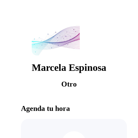
Marcela Espinosa
Otro
Agenda tu hora