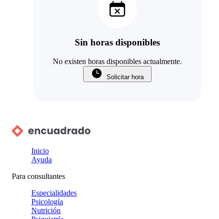
Sin horas disponibles
No existen horas disponibles actualmente.
Solicitar hora
Inicio
Ayuda
Para consultantes
Especialidades
Psicología
Nutrición