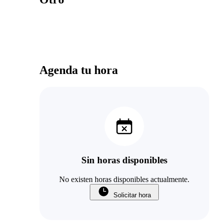
Agenda tu hora
Sin horas disponibles
No existen horas disponibles actualmente.
Solicitar hora