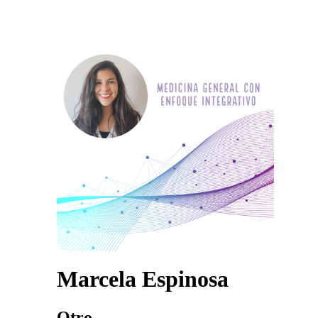
Marcela Espinosa
Otro