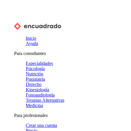
Inicio
Ayuda
Para consultantes
Especialidades
Psicología
Nutrición
Psiquiatría
Derecho
Kinesiología
Fonoaudiología
Terapias Alternativas
Medicina
Para profesionales
Crear una cuenta
Precio