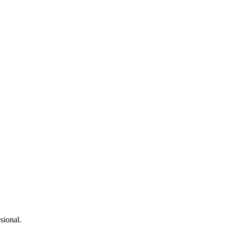
sional.