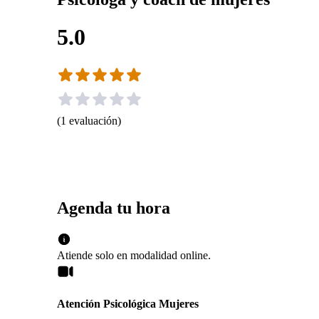
5.0
(
1
evaluación
)
Agenda tu hora
Atiende solo en
modalidad
online
.
Atención Psicológica Mujeres