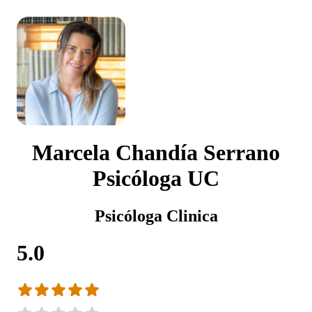
Marcela Chandía Serrano
Psicóloga UC
Psicóloga Clinica
5.0