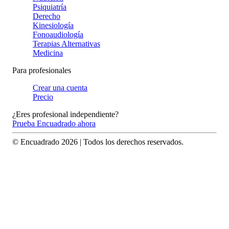
Psiquiatría
Derecho
Kinesiología
Fonoaudiología
Terapias Alternativas
Medicina
Para profesionales
Crear una cuenta
Precio
¿Eres profesional independiente?
Prueba Encuadrado ahora
© Encuadrado
2026
| Todos los derechos reservados.