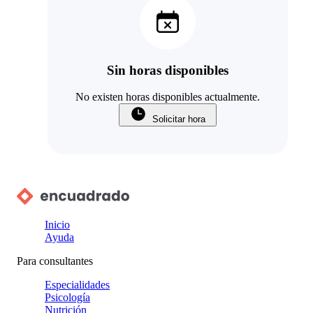
Sin horas disponibles
No existen horas disponibles actualmente.
Solicitar hora
Inicio
Ayuda
Para consultantes
Especialidades
Psicología
Nutrición