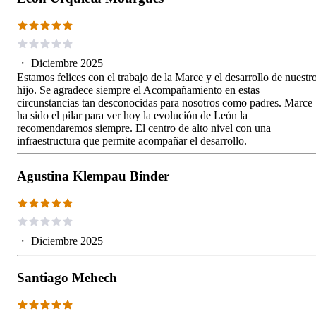
・
Diciembre 2025
Estamos felices con el trabajo de la Marce y el desarrollo de nuestr
hijo. Se agradece siempre el Acompañamiento en estas
circunstancias tan desconocidas para nosotros como padres. Marce
ha sido el pilar para ver hoy la evolución de León la
recomendaremos siempre. El centro de alto nivel con una
infraestructura que permite acompañar el desarrollo.
Agustina Klempau Binder
・
Diciembre 2025
Santiago Mehech