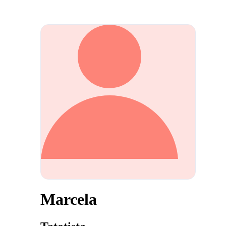
Marcela