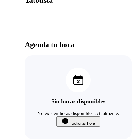
Tatotista
Agenda tu hora
Sin horas disponibles
No existen horas disponibles actualmente.
Solicitar hora