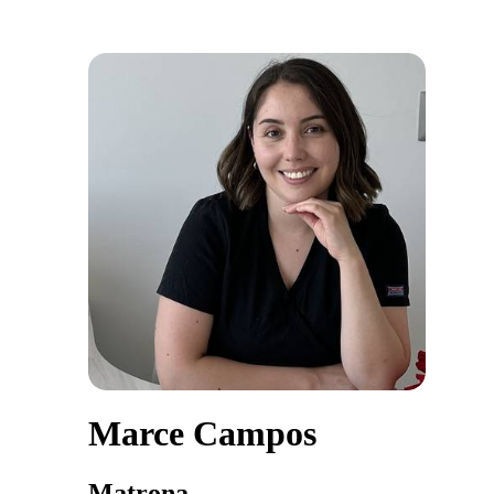
Marce Campos
Matrona