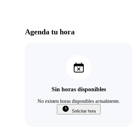
Agenda tu hora
Sin horas disponibles
No existen horas disponibles actualmente.
Solicitar hora