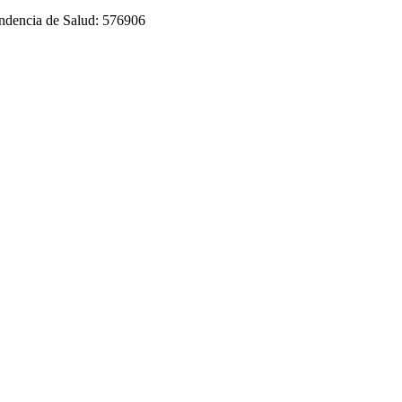
tendencia de Salud: 576906