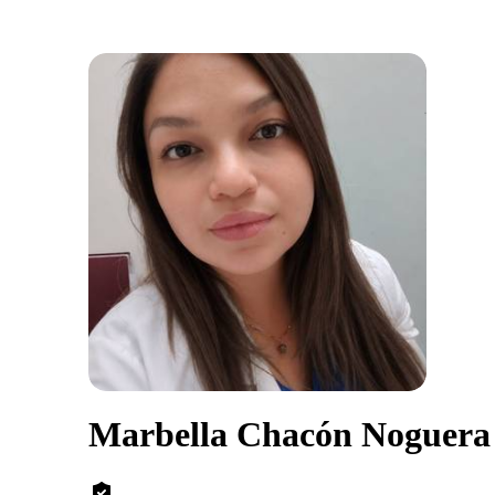
Marbella Chacón Noguera