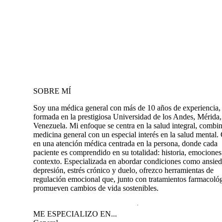
SOBRE MÍ
Soy una médica general con más de 10 años de experiencia,
formada en la prestigiosa Universidad de los Andes, Mérida,
Venezuela. Mi enfoque se centra en la salud integral, combi
medicina general con un especial interés en la salud mental.
en una atención médica centrada en la persona, donde cada
paciente es comprendido en su totalidad: historia, emociones
contexto. Especializada en abordar condiciones como ansied
depresión, estrés crónico y duelo, ofrezco herramientas de
regulación emocional que, junto con tratamientos farmacológ
promueven cambios de vida sostenibles.
ME ESPECIALIZO EN...