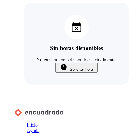
Sin horas disponibles
No existen horas disponibles actualmente.
Solicitar hora
Inicio
Ayuda