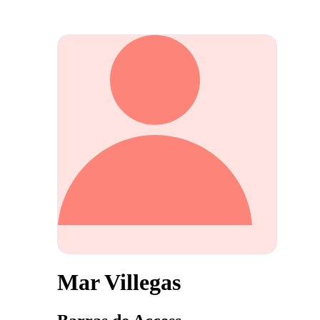
Mar Villegas