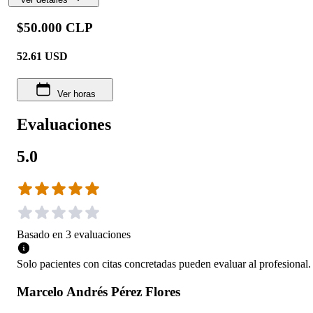
$50.000 CLP
52.61
USD
Ver horas
Evaluaciones
5.0
Basado en
3
evaluaciones
Solo pacientes con citas concretadas pueden evaluar al profesional.
Marcelo Andrés Pérez Flores