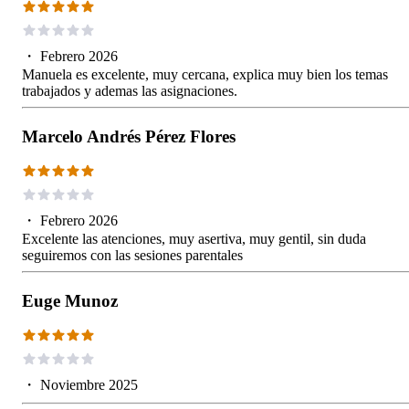
・
Febrero 2026
Manuela es excelente, muy cercana, explica muy bien los temas
trabajados y ademas las asignaciones.
Marcelo Andrés Pérez Flores
・
Febrero 2026
Excelente las atenciones, muy asertiva, muy gentil, sin duda
seguiremos con las sesiones parentales
Euge Munoz
・
Noviembre 2025