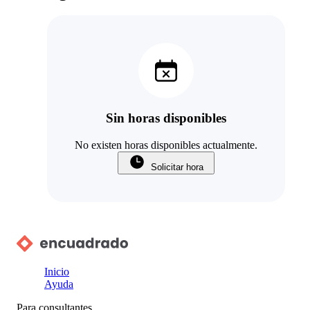
Sin horas disponibles
No existen horas disponibles actualmente.
Solicitar hora
Inicio
Ayuda
Para consultantes