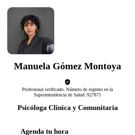
Manuela Gómez Montoya
Profesional verificado. Número de registro en la
Superintendencia de Salud: 927871
Psicóloga Clinica y Comunitaria
Agenda tu hora