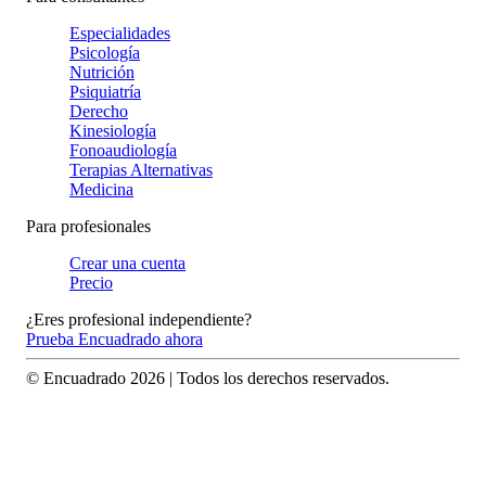
Especialidades
Psicología
Nutrición
Psiquiatría
Derecho
Kinesiología
Fonoaudiología
Terapias Alternativas
Medicina
Para profesionales
Crear una cuenta
Precio
¿Eres profesional independiente?
Prueba Encuadrado ahora
© Encuadrado
2026
| Todos los derechos reservados.