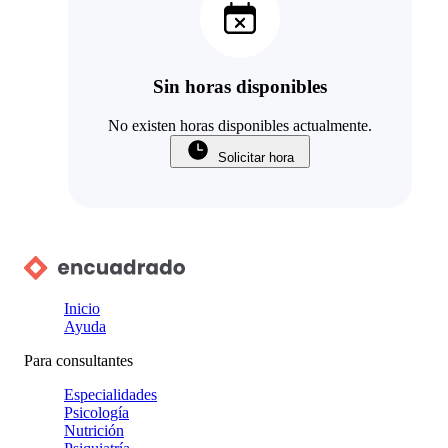
Sin horas disponibles
No existen horas disponibles actualmente.
Solicitar hora
Inicio
Ayuda
Para consultantes
Especialidades
Psicología
Nutrición