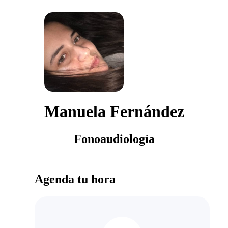
Manuela Fernández
Fonoaudiología
Agenda tu hora