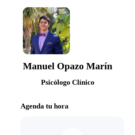
Manuel Opazo Marín
Psicólogo Clínico
Agenda tu hora