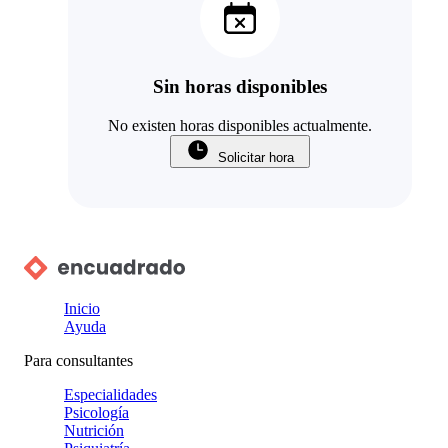
Sin horas disponibles
No existen horas disponibles actualmente.
Solicitar hora
Inicio
Ayuda
Para consultantes
Especialidades
Psicología
Nutrición