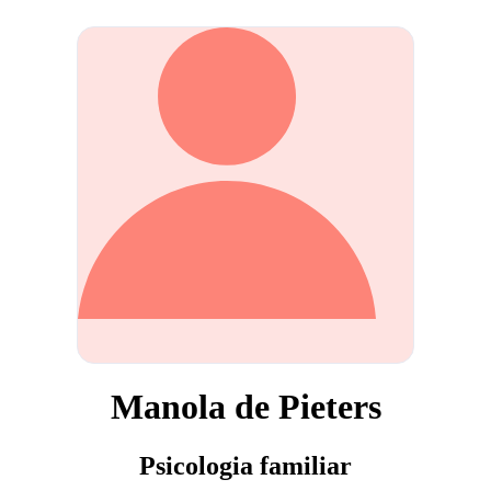
Manola de Pieters
Psicologia familiar