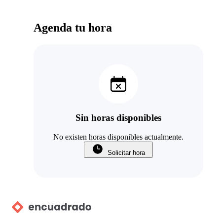
Agenda tu hora
Sin horas disponibles
No existen horas disponibles actualmente.
Solicitar hora