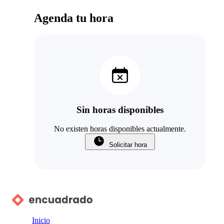
Agenda tu hora
Sin horas disponibles
No existen horas disponibles actualmente.
Solicitar hora
Inicio