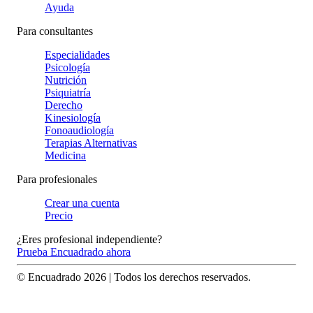
Ayuda
Para consultantes
Especialidades
Psicología
Nutrición
Psiquiatría
Derecho
Kinesiología
Fonoaudiología
Terapias Alternativas
Medicina
Para profesionales
Crear una cuenta
Precio
¿Eres profesional independiente?
Prueba Encuadrado ahora
© Encuadrado
2026
| Todos los derechos reservados.