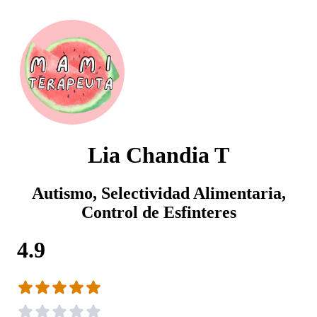
Lia Chandia T
Autismo, Selectividad Alimentaria,
Control de Esfinteres
4.9