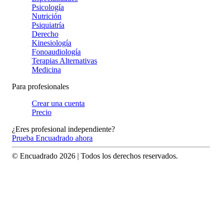
Psicología
Nutrición
Psiquiatría
Derecho
Kinesiología
Fonoaudiología
Terapias Alternativas
Medicina
Para profesionales
Crear una cuenta
Precio
¿Eres profesional independiente?
Prueba Encuadrado ahora
© Encuadrado
2026
| Todos los derechos reservados.