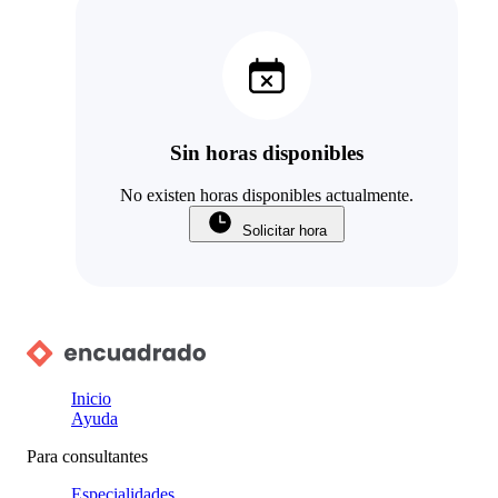
Sin horas disponibles
No existen horas disponibles actualmente.
Solicitar hora
Inicio
Ayuda
Para consultantes
Especialidades