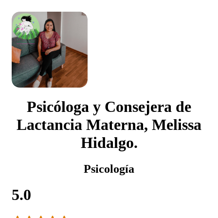
Psicóloga y Consejera de
Lactancia Materna, Melissa
Hidalgo.
Psicología
5.0