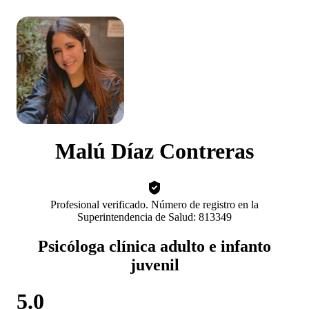
Malú Díaz Contreras
Profesional verificado. Número de registro en la
Superintendencia de Salud: 813349
Psicóloga clínica adulto e infanto
juvenil
5.0