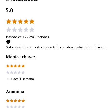
5.0
Basado en
127
evaluaciones
Solo pacientes con citas concretadas pueden evaluar al profesional.
Monica chavez
・
Hace 1 semana
Anónima