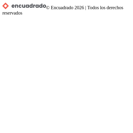
© Encuadrado
2026
|
Todos los derechos
reservados