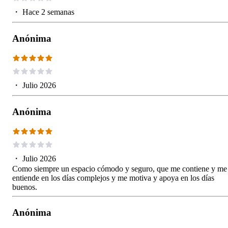
・
Hace 2 semanas
Anónima
・
Julio 2026
Anónima
・
Julio 2026
Como siempre un espacio cómodo y seguro, que me contiene y me
entiende en los días complejos y me motiva y apoya en los días
buenos.
Anónima