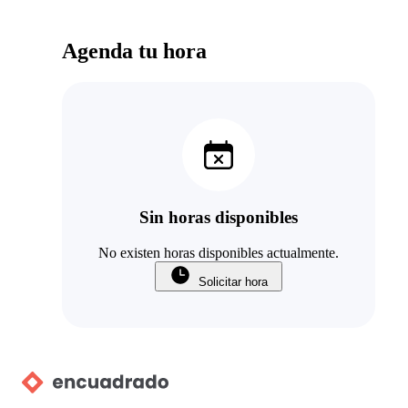
Agenda tu hora
Sin horas disponibles
No existen horas disponibles actualmente.
Solicitar hora