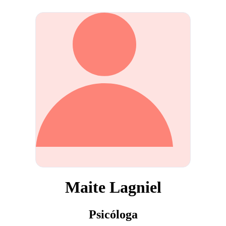
Maite Lagniel
Psicóloga