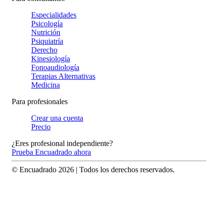
Especialidades
Psicología
Nutrición
Psiquiatría
Derecho
Kinesiología
Fonoaudiología
Terapias Alternativas
Medicina
Para profesionales
Crear una cuenta
Precio
¿Eres profesional independiente?
Prueba Encuadrado ahora
© Encuadrado
2026
| Todos los derechos reservados.