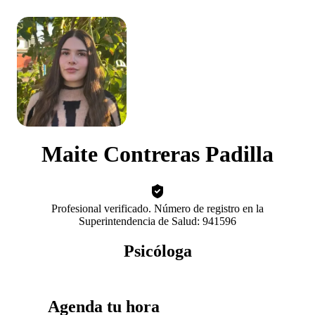
Maite Contreras Padilla
Profesional verificado. Número de registro en la
Superintendencia de Salud: 941596
Psicóloga
Agenda tu hora