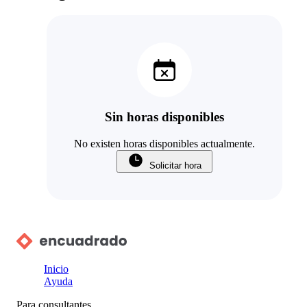
Sin horas disponibles
No existen horas disponibles actualmente.
Solicitar hora
Inicio
Ayuda
Para consultantes