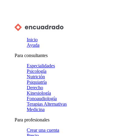
Inicio
Ayuda
Para consultantes
Especialidades
Psicología
Nutrición
Psiquiatría
Derecho
Kinesiología
Fonoaudiología
Terapias Alternativas
Medicina
Para profesionales
Crear una cuenta
Precio