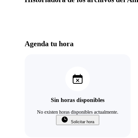
Agenda tu hora
Sin horas disponibles
No existen horas disponibles actualmente.
Solicitar hora