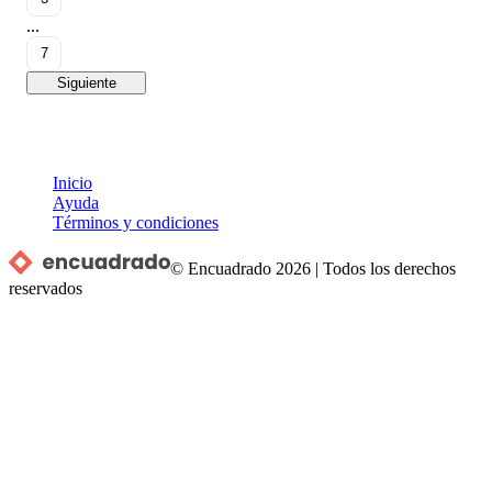
...
7
Siguiente
Inicio
Ayuda
Términos y condiciones
© Encuadrado
2026
|
Todos los derechos
reservados