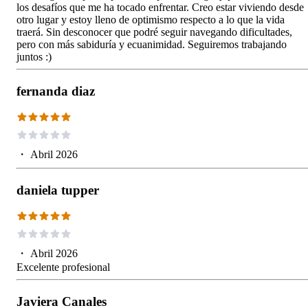
los desafíos que me ha tocado enfrentar. Creo estar viviendo desde
otro lugar y estoy lleno de optimismo respecto a lo que la vida
traerá. Sin desconocer que podré seguir navegando dificultades,
pero con más sabiduría y ecuanimidad. Seguiremos trabajando
juntos :)
fernanda diaz
・
Abril 2026
daniela tupper
・
Abril 2026
Excelente profesional
Javiera Canales