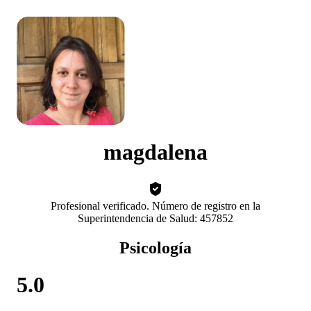
magdalena
Profesional verificado. Número de registro en la
Superintendencia de Salud: 457852
Psicología
5.0