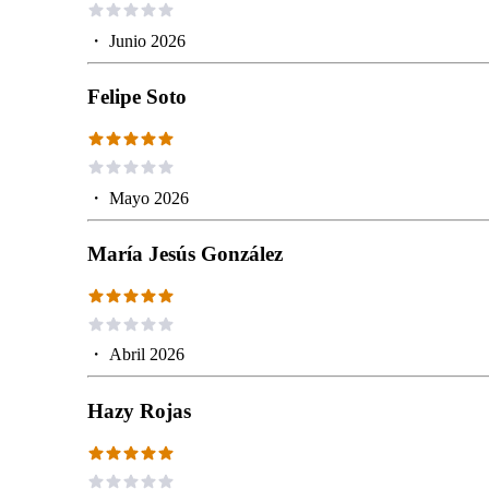
・
Junio 2026
Felipe Soto
・
Mayo 2026
María Jesús González
・
Abril 2026
Hazy Rojas