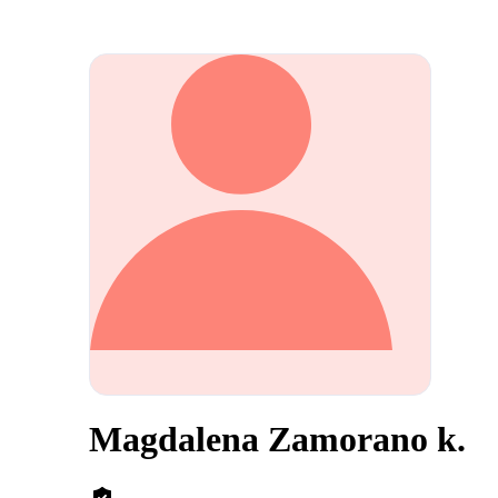
Magdalena Zamorano k.