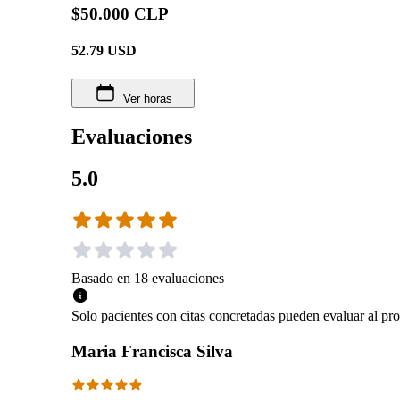
$50.000 CLP
52.79
USD
Ver horas
Evaluaciones
5.0
Basado en
18
evaluaciones
Solo pacientes con citas concretadas pueden evaluar al pro
Maria Francisca Silva