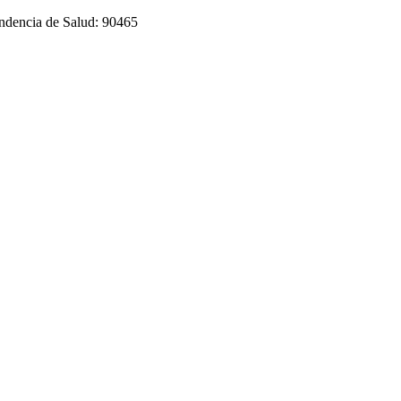
endencia de Salud: 90465