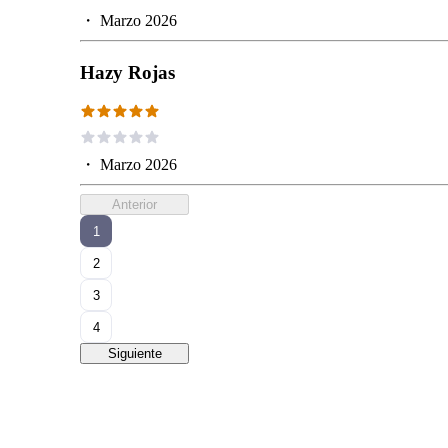
・
Marzo 2026
Hazy Rojas
・
Marzo 2026
Anterior
1
2
3
4
Siguiente