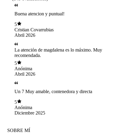
Buena atencion y puntual!
5
Cristian Covarrubias
Abril 2026
La atención de magdalena es lo máximo. Muy
recomendada.
5
Anónima
Abril 2026
Un 7 Muy amable, contenedora y directa
5
Anónima
Diciembre 2025
SOBRE MÍ