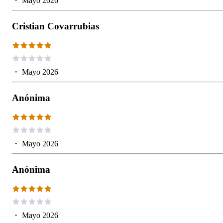
・
Mayo 2026
Cristian Covarrubias
・
Mayo 2026
Anónima
・
Mayo 2026
Anónima
・
Mayo 2026