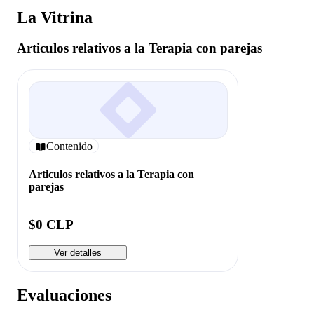
La Vitrina
Articulos relativos a la Terapia con parejas
Contenido
Articulos relativos a la Terapia con
parejas
$0 CLP
Ver detalles
Evaluaciones