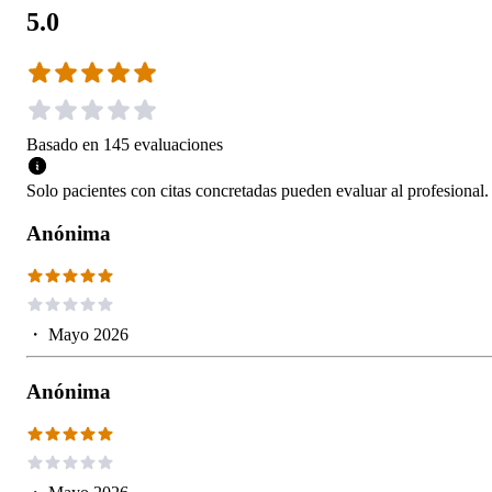
5.0
Basado en
145
evaluaciones
Solo pacientes con citas concretadas pueden evaluar al profesional.
Anónima
・
Mayo 2026
Anónima