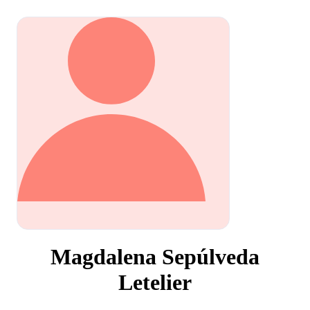
Magdalena Sepúlveda
Letelier