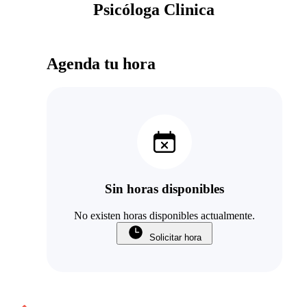
Psicóloga Clinica
Agenda tu hora
Sin horas disponibles
No existen horas disponibles actualmente.
Solicitar hora