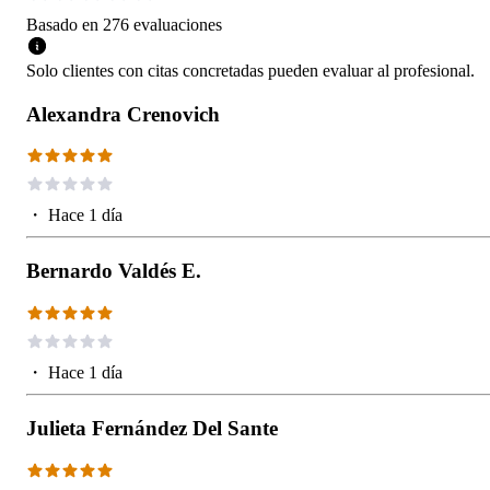
Basado en
276
evaluaciones
Solo clientes con citas concretadas pueden evaluar al profesional.
Alexandra Crenovich
・
Hace 1 día
Bernardo Valdés E.
・
Hace 1 día
Julieta Fernández Del Sante