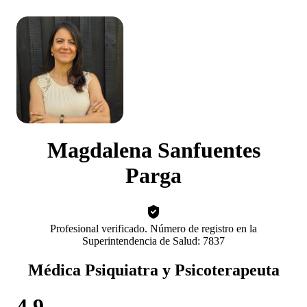
Magdalena Sanfuentes
Parga
Profesional verificado. Número de registro en la
Superintendencia de Salud: 7837
Médica Psiquiatra y Psicoterapeuta
4.9