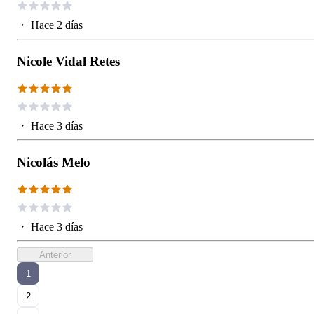
・
Hace 2 días
Nicole Vidal Retes
・
Hace 3 días
Nicolás Melo
・
Hace 3 días
Anterior
1
2