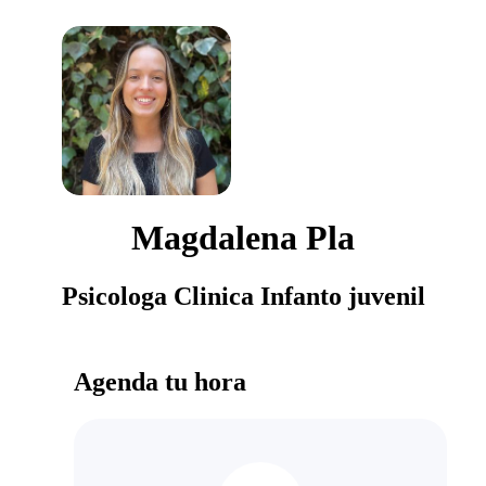
Magdalena Pla
Psicologa Clinica Infanto juvenil
Agenda tu hora