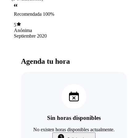
Recomendada 100%
5
Anónima
Septiembre 2020
Agenda tu hora
Sin horas disponibles
No existen horas disponibles actualmente.