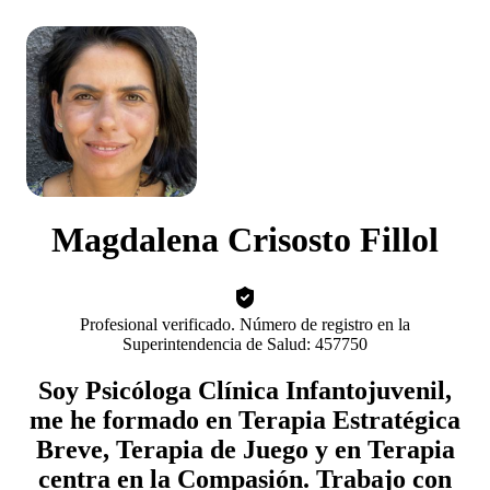
Magdalena Crisosto Fillol
Profesional verificado. Número de registro en la
Superintendencia de Salud: 457750
Soy Psicóloga Clínica Infantojuvenil,
me he formado en Terapia Estratégica
Breve, Terapia de Juego y en Terapia
centra en la Compasión. Trabajo con