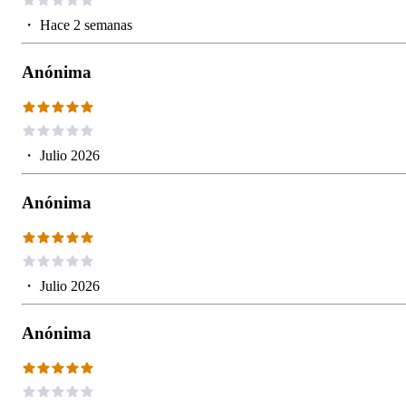
・
Hace 2 semanas
Anónima
・
Julio 2026
Anónima
・
Julio 2026
Anónima