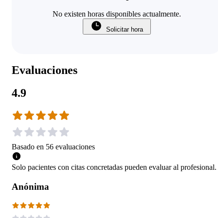
No existen horas disponibles actualmente.
Solicitar hora
Evaluaciones
4.9
Basado en
56
evaluaciones
Solo pacientes con citas concretadas pueden evaluar al profesional.
Anónima