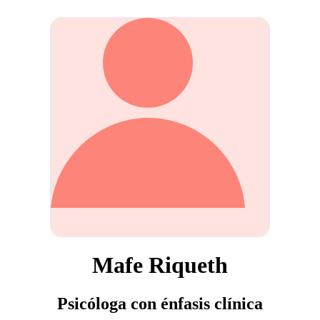
Mafe Riqueth
Psicóloga con énfasis clínica