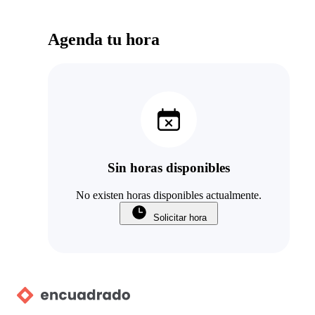
Agenda tu hora
Sin horas disponibles
No existen horas disponibles actualmente.
Solicitar hora